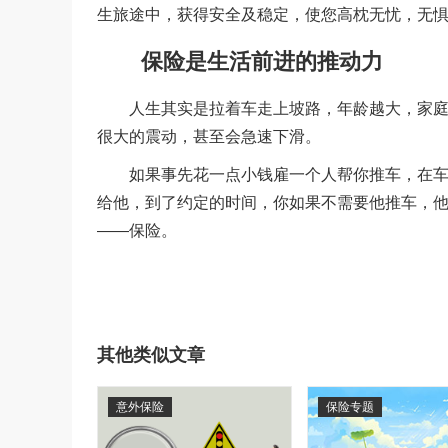
生旅途中，获得安全及稳定，使您高枕无忧，无
保险是生活前进的推动力
人生其实是拉着车走上坡路，年龄越大，家庭之
很大的震动，甚至会急速下滑。
如果事先花一点小钱雇一个人帮你推车，在车下
给他，到了约定的时间，你如果不需要他推车，
——保险。
其他类似文章
意外保险
保险专题