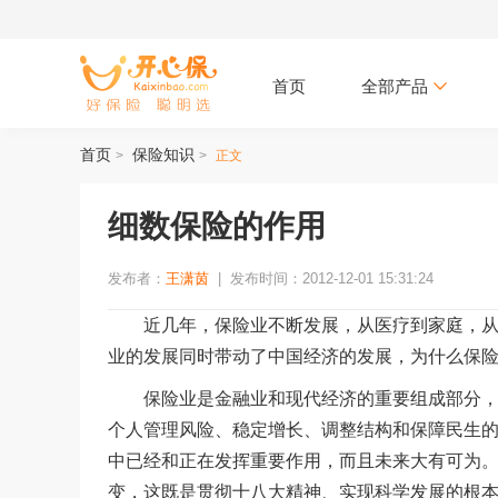
首页
全部产品
首页
保险知识
>
>
正文
细数保险的作用
发布者：
王潇茵
|
发布时间：2012-12-01 15:31:24
近几年，保险业不断发展，从医疗到家庭，从个
业的发展同时带动了中国经济的发展，为什么保
保险业是金融业和现代经济的重要组成部分，具
个人管理风险、稳定增长、调整结构和保障民生
中已经和正在发挥重要作用，而且未来大有可为
变，这既是贯彻十八大精神、实现科学发展的根