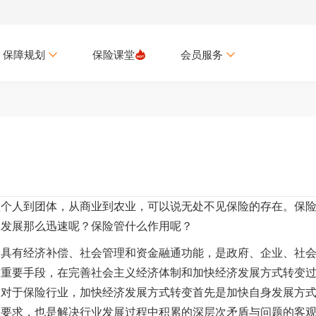
保障规划
保险课堂
会员服务
人到团体，从商业到农业，可以说无处不见保险的存在。保
险发展那么迅速呢？保险管什么作用呢？
有经济补偿、社会管理和资金融通功能，是政府、企业、社
的重要手段，在完善社会主义经济体制和加快经济发展方式转变
。对于保险行业，加快经济发展方式转变首先是加快自身发展方
本要求，也是解决行业发展过程中积累的深层次矛盾与问题的客