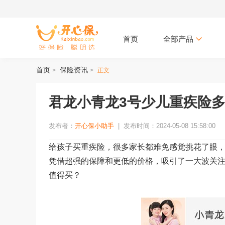
首页
全部产品
首页
保险资讯
>
>
正文
君龙小青龙3号少儿重疾险
发布者：
开心保小助手
|
发布时间：2024-05-08 15:58:00
给孩子买重疾险，很多家长都难免感觉挑花了眼
凭借超强的保障和更低的价格，吸引了一大波关
值得买？