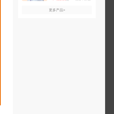
更多产品>