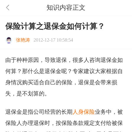
知识内容正文
保险计算之退保金如何计算？
张艳涛
2012-12-17 10:58:54
由于种种原因，导致退保，很多人咨询退保金如
何算？那什么是退保金呢？专家建议大家根据自
身情况购买适合自己的保险，退保是会带来损
失，是不划算的。
退保金是指公司经营的长期
人身保险
业务中，被
保险人办理退保时，按保险条款规定支付给被保