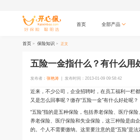
首页
全部产品
首页
保险知识
>
>
正文
五险一金指什么？有什么用
发布者：
张艳涛
|
发布时间：2013-01-09 09:58:42
近来，不少公司，企业招聘时，在员工福利一栏都
又是怎么回事呢？缴存“五险一金”有什么好处呢？
“五险”指的是五种保险，包括养老保险、医疗保险
养老保险、医疗保险和失业保险，这三种险是由
的。个人不需要缴纳。这里要注意的是“五险”是法