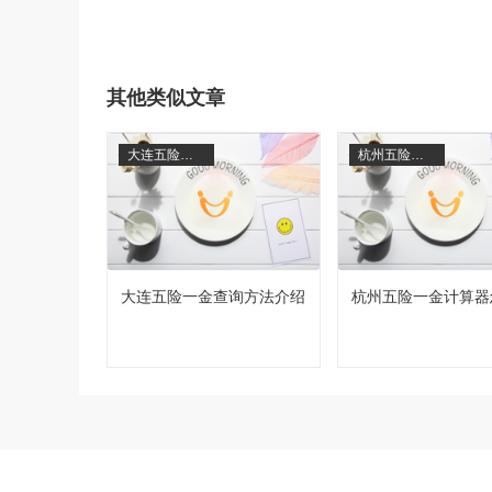
其他类似文章
大连五险一金
杭州五险一金
大连五险一金查询方法介绍
杭州五险一金计算器