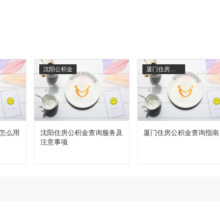
沈阳公积金
厦门住房公积金
怎么用
沈阳住房公积金查询服务及
厦门住房公积金查询指南
注意事项