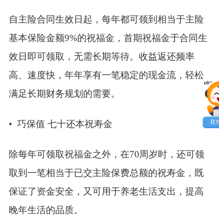
自主险合同生效日起，每年都可领到相当于主险
基本保险金额9%的祝福金，首期祝福金于合同生
效日即可领取，无需长期等待。收益返还频率
高、速度快，年年享有一笔稳定的现金流，轻松
满足长期财务规划的需要。
• 巧保值 七十还本祝寿金
除每年可领取祝福金之外，在70周岁时，还可领
取到一笔相当于已交主险保费总额的祝寿金，既
保证了资金安全，又可用于养老生活支出，提高
晚年生活的品质。