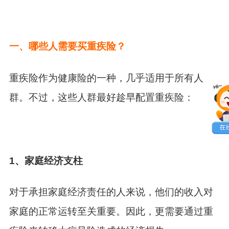
一、
哪些人需要买重疾险？
重疾险作为健康险的一种，几乎适用于所有人
群。不过，这些人群最好趁早配置重疾险：
1
、家庭经济支柱
对于承担家庭经济责任的人来说，他们的收入对
家庭的正常运转至关重要。因此，更需要通过重