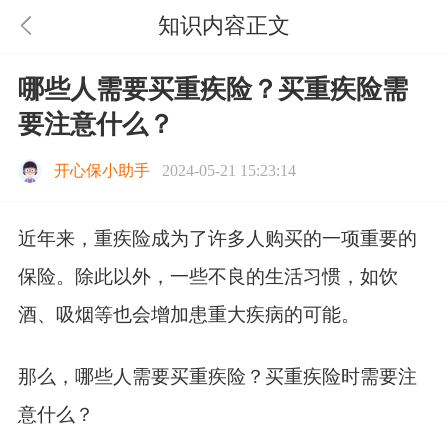
知识内容正文
哪些人需要买重疾险？买重疾险需
要注意什么？
开心保小助手
2024-05-21 15:23:14
近年来，重疾险成为了许多人购买的一项重要的
保险。除此以外，一些不良的生活习惯，如饮
酒、吸烟等也会增加患重大疾病的可能。
那么，哪些人需要买重疾险？买重疾险时需要注
意什么？