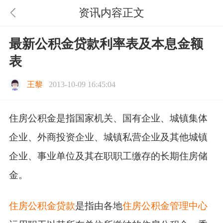
资讯内容正文
最新公积金贷款利率表及本息金额
表
王黎
2013-10-09 16:45:04
住房公积金是指国家机关、国有企业、城镇集体
企业、外商投资企业、城镇私营企业及其他城镇
企业、事业单位及其在职职工缴存的长期住房储
金。
住房公积金贷款
是指由各地
住房公积金管理中心