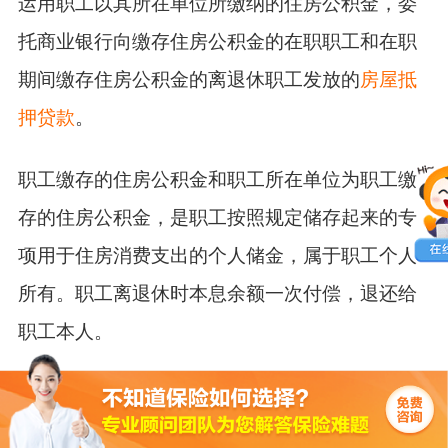
运用职工以其所在单位所缴纳的住房公积金，委
托商业银行向缴存住房公积金的在职职工和在职
期间缴存住房公积金的离退休职工发放的
房屋抵
押贷款
。
职工缴存的住房公积金和职工所在单位为职工缴
存的住房公积金，是职工按照规定储存起来的专
项用于住房消费支出的个人储金，属于职工个人
所有。职工离退休时本息余额一次付偿，退还给
职工本人。