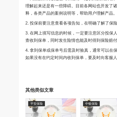
理解起来还是有一些障碍。目前各网站也开发了
释，各类产品的案例说明等，帮助用户理解产品
2. 投保前要注意查看各项告知，在明确了解了
3. 在网上填写信息的时候，一定要注意区分投
查收到保单，同时发生险情也能及时得到保险赔
4. 拿到保单或保单号后需及时验真，通常可以
如果没有在约定时间内收到保单，要及时向客服
其他类似文章
平安保险
中银保险