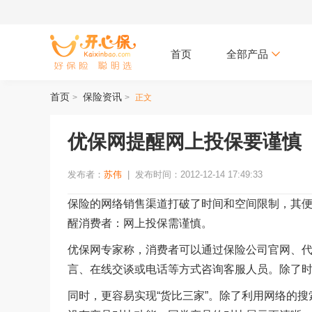
首页
全部产品
首页
保险资讯
>
>
正文
优保网提醒网上投保要谨慎
发布者：
苏伟
|
发布时间：2012-12-14 17:49:33
保险的网络销售渠道打破了时间和空间限制，其
醒消费者：网上投保需谨慎。
优保网专家称，消费者可以通过保险公司官网、
言、在线交谈或电话等方式咨询客服人员。除了
同时，更容易实现“货比三家”。除了利用网络的