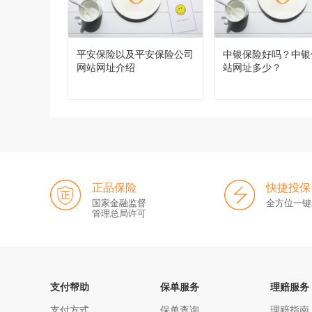
平安保险以及平安保险公司
中银保险好吗？中银
网站网址介绍
站网址多少？
正品保险
快捷投保
国家金融监督
全方位一键
管理总局许可
支付帮助
保单服务
理赔服务
支付方式
保单查询
理赔指南