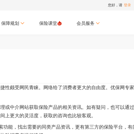
您好，请
登录
保障规划
保险课堂
会员服务
便捷性颇受网民青睐。网络给了消费者更大的自由度。优保网专
代理或中介网站获取保险产品的相关资讯。如有疑问，也可以通
时间上更大的灵活度，获取的咨询也比较客观。
搜索功能，找出需要的同类产品资讯，更有第三方的保险平台，有