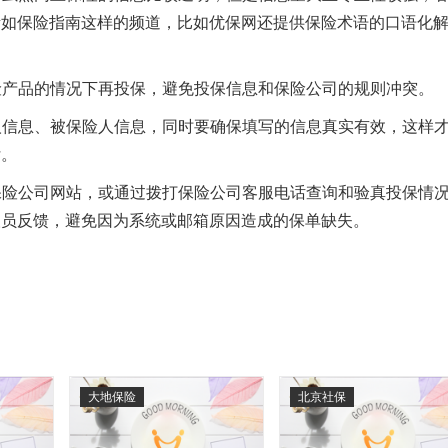
诸如保险指南这样的频道，比如优保网还提供保险术语的口语化
。
保险产品的情况下再投保，避免投保信息和保险公司的规则冲突。
保人信息、被保险人信息，同时要确保填写的信息真实有效，这样
付。
在保险公司网站，或通过拨打保险公司客服电话查询和验真投保情
人员反馈，避免因为系统或邮箱原因造成的保单缺失。
大地保险
北京社保