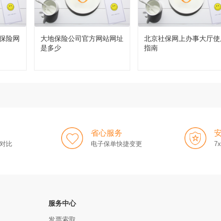
保险网
大地保险公司官方网站网址
北京社保网上办事大厅使
是多少
指南
省心服务
对比
电子保单快捷变更
7
服务中心
发票索取