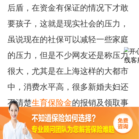
后盾，在资金有保证的情况下才敢
要孩子，这就是现实社会的压力，
虽说现在的社保可以减轻一些家庭
的压力，但是不少网友还是称压力
很大，尤其是在上海这样的大都市
中，消费水平高，很多新婚夫妇还
不清楚
生育保险金
的报销及领取事
宜。