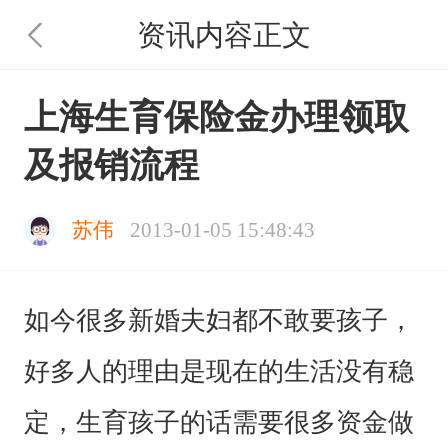
资讯内容正文
上海生育保险金办理领取
及报销流程
苏伟
2013-01-05 15:48:43
如今很多新婚夫妇都不敢要孩子，
好多人的理由是现在的生活没有稳
定，生育孩子的话需要很多资金做