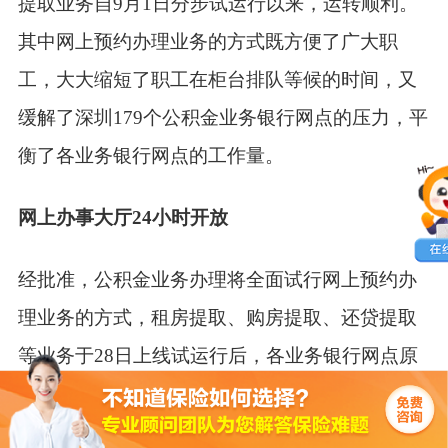
提取业务自9月1日分步试运行以来，运转顺利。
其中网上预约办理业务的方式既方便了广大职
工，大大缩短了职工在柜台排队等候的时间，又
缓解了深圳179个公积金业务银行网点的压力，平
衡了各业务银行网点的工作量。
网上办事大厅24小时开放
经批准，公积金业务办理将全面试行网上预约办
理业务的方式，租房提取、购房提取、还贷提取
等业务于28日上线试运行后，各业务银行网点原
则上只受理网上预约成功的提取业务。