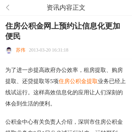
资讯内容正文
住房公积金网上预约让信息化更加
便民
苏伟
2013-03-20 16:31:18
为了进一步提高政府办公效率，租房提取、购房
提取、还贷提取等5项
住房公积金提取
业务已经上
线试运行。这样高效信息化的应用让人们深刻的
体会到生活的便利。
公积金中心有关负责人介绍，深圳市住房公积金