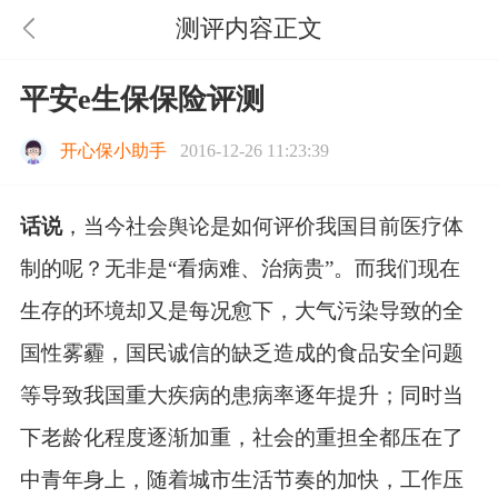
测评内容正文
平安e生保保险评测
开心保小助手
2016-12-26 11:23:39
话说
，当今社会舆论是如何评价我国目前医疗体
制的呢？无非是“看病难、治病贵”。而我们现在
生存的环境却又是每况愈下，大气污染导致的全
国性雾霾，国民诚信的缺乏造成的食品安全问题
等导致我国重大疾病的患病率逐年提升；同时当
下老龄化程度逐渐加重，社会的重担全都压在了
中青年身上，随着城市生活节奏的加快，工作压