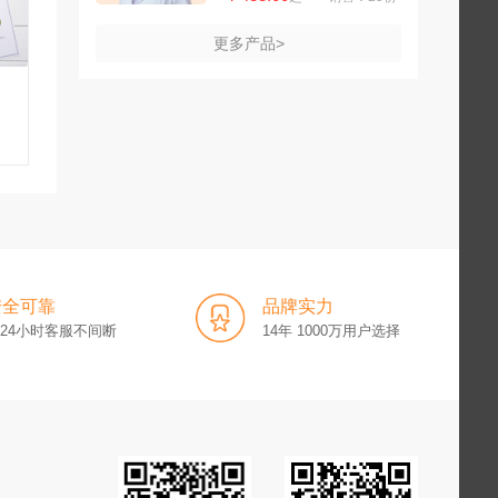
更多产品>
安全可靠
品牌实力
x24小时客服不间断
14年 1000万用户选择