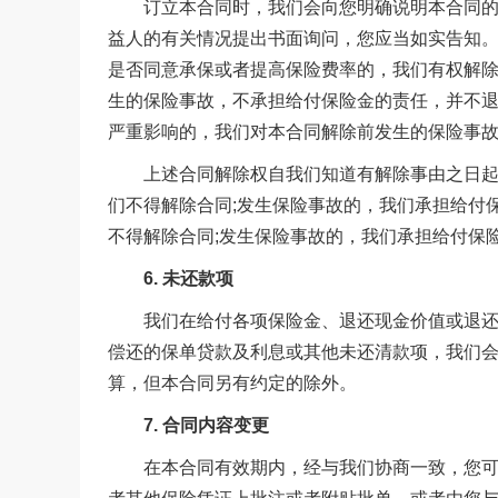
订立本合同时，我们会向您明确说明本合同的条
益人的有关情况提出书面询问，您应当如实告知
是否同意承保或者提高保险费率的，我们有权解
生的保险事故，不承担给付保险金的责任，并不
严重影响的，我们对本合同解除前发生的保险事
上述合同解除权自我们知道有解除事由之日起，经
们不得解除合同;发生保险事故的，我们承担给付
不得解除合同;发生保险事故的，我们承担给付保
6. 未还款项
我们在给付各项保险金、退还现金价值或退还保
偿还的保单贷款及利息或其他未还清款项，我们
算，但本合同另有约定的除外。
7. 合同内容变更
在本合同有效期内，经与我们协商一致，您可以