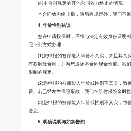
(4)本合同规定的其他合同效力终止的情形。
本合同效力终止后，除另有规定外，我们不退
4. 年龄性别错误
您在申请投保时，应将与法定有效身份证明相符
照下列方式办理：
(1)您申报的被保险人年龄不真实，并且其真
有权解除合同，并向您退还本合同现金价值。我们行
限制的规定。
(2)您申报的被保险人年龄或性别不真实，致
费。若已经发生保险事故，我们在给付保险金时
(3)您申报的被保险人年龄或性别不真实，致
给您。
5. 明确说明与如实告知