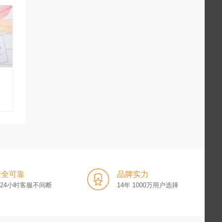
安全可靠
品牌实力
x24小时客服不间断
14年 1000万用户选择