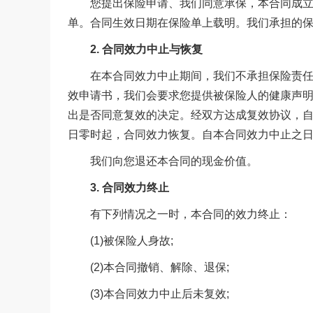
您提出保险申请、我们同意承保，本合同成立。
单。合同生效日期在保险单上载明。我们承担的
2. 合同效力中止与恢复
在本合同效力中止期间，我们不承担保险责任。
效申请书，我们会要求您提供被保险人的健康声
出是否同意复效的决定。经双方达成复效协议，自
日零时起，合同效力恢复。自本合同效力中止之日
我们向您退还本合同的现金价值。
3. 合同效力终止
有下列情况之一时，本合同的效力终止：
(1)被保险人身故;
(2)本合同撤销、解除、退保;
(3)本合同效力中止后未复效;