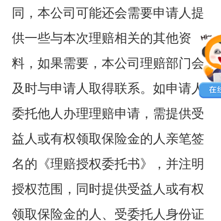
同，本公司可能还会需要申请人提
供一些与本次理赔相关的其他资
料，如果需要，本公司理赔部门会
及时与申请人取得联系。如申请人
委托他人办理理赔申请，需提供受
益人或有权领取保险金的人亲笔签
名的《理赔授权委托书》，并注明
授权范围，同时提供受益人或有权
领取保险金的人、受委托人身份证