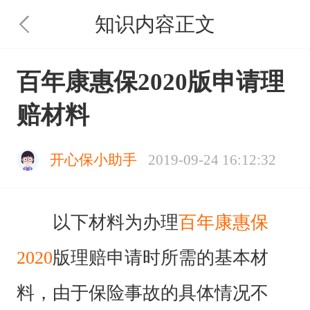
知识内容正文
百年康惠保2020版申请理
赔材料
开心保小助手
2019-09-24 16:12:32
以下材料为办理
百年康惠保
2020
版
理赔申请时所需的基本材
料，由于保险事故的具体情况不