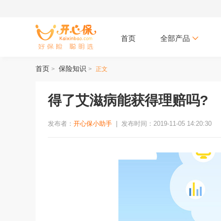
首页
全部产品
首页
保险知识
>
>
正文
得了艾滋病能获得理赔吗?
发布者：
开心保小助手
|
发布时间：2019-11-05 14:20:30