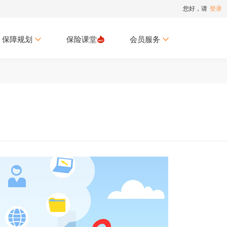
您好，请
登录
保障规划
保险课堂
会员服务