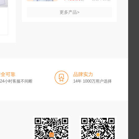
更多产品>
安全可靠
品牌实力
x24小时客服不间断
14年 1000万用户选择