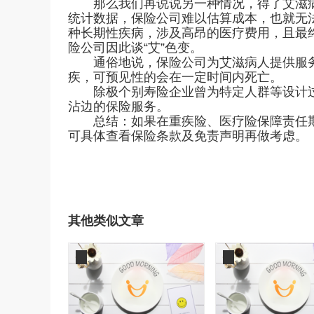
那么我们再说说另一种情况，得了艾滋病
统计数据，保险公司难以估算成本，也就无
种长期性疾病，涉及高昂的医疗费用，且最
险公司因此谈“艾”色变。
通俗地说，保险公司为艾滋病人提供服务
疾，可预见性的会在一定时间内死亡。
除极个别寿险企业曾为特定人群等设计过
沾边的保险服务。
总结：如果在重疾险、医疗险保障责任期
可具体查看保险条款及免责声明再做考虑。
其他类似文章