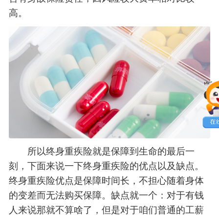
高。
所以终身重疾险就是保障到生命的最后一
刻，下面来说一下终身重疾险的优点以及缺点。
终身重疾险优点是保障时间长，不担心随着身体
的变差而无法购买保障。缺点就一个：对于有钱
人来说那就不算啥了，但是对于咱们普通的工薪