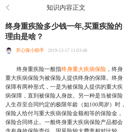
知识内容正文
终身重疾险多少钱一年,买重疾险的
理由是啥？
开心保小助手
2019-12-17 11:03:48
终身重疾险一般指
终身重大疾病保险
，终身
重大疾病保险为被保险人提供终身的保障。终身
保障有两种形式，一是为被保险人提供的重大疾
病保障，直到被保险人身故。另一种是当被保险
人生存至合同约定的极限年龄（如100周岁）时，
保险人给付与重大疾病保险金额相等的保险金，
保险合同终止。一般终身重大疾病保险产品都会
含有身故保险责任，因风险较大费率相对比较