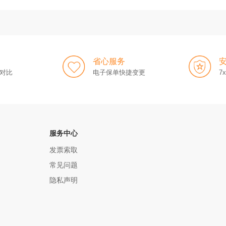
省心服务
对比
电子保单快捷变更
7
服务中心
发票索取
常见问题
隐私声明