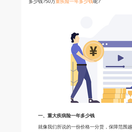
多少钱?50万
重疾险一年多少钱
呢?
一、重大疾病险一年多少钱
就像我们所说的一份价格一分货，保障范围越