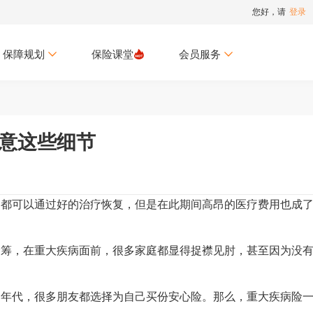
您好，请
登录
保障规划
保险课堂
会员服务
注意这些细节
可以通过好的治疗恢复，但是在此期间高昂的医疗费用也成
，在重大疾病面前，很多家庭都显得捉襟见肘，甚至因为没
代，很多朋友都选择为自己买份安心险。那么，重大疾病险