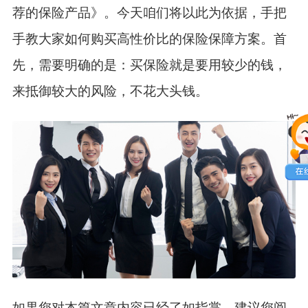
荐的保险产品》。今天咱们将以此为依据，手把
手教大家如何购买高性价比的保险保障方案。首
先，需要明确的是：买保险就是要用较少的钱，
来抵御较大的风险，不花大头
钱。
如果您对本篇文章内容已经了如指掌，建议您阅