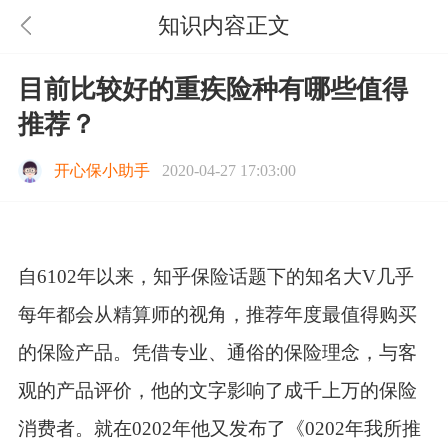
知识内容正文
目前比较好的重疾险种有哪些值得
推荐？
开心保小助手
2020-04-27 17:03:00
自6
102年以来，知乎保险话题下的知名大V几乎
每年都会从精算师的视角，推荐年度最值得购买
的保险产品。凭借专业、通俗的保险理念，与客
观的产品评价，他的文字影响了成千上万的保险
消费者。就在0202年他又发布了《0202年我所推