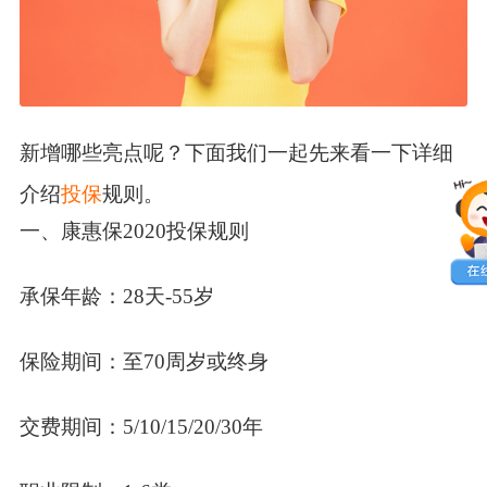
新增哪些亮点呢？下面我们一起先来看一下详细
介绍
投保
规则。
一、康惠保2020投保规则
承保年龄：28天-55岁
保险期间：至70周岁或终身
交费期间：5/10/15/20/30年