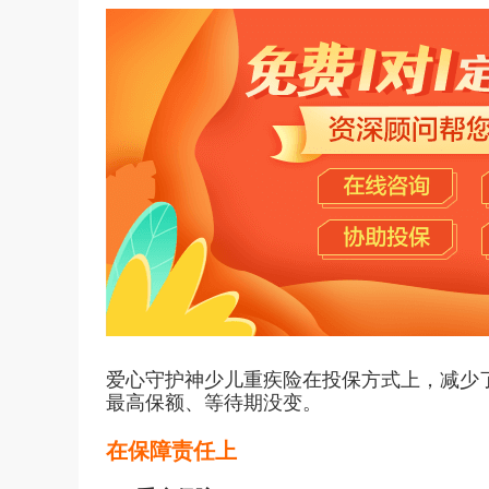
爱心守护神少儿重疾险在投保方式上，减少了
最高保额、等待期没变。
在保障责任上