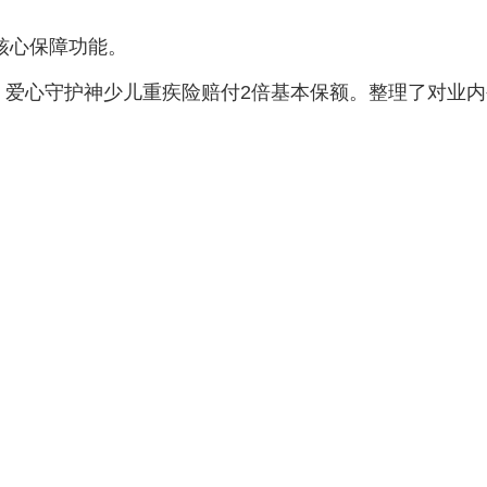
核心保障功能。
疾，爱心守护神少儿重疾险赔付2倍基本保额。整理了对业内