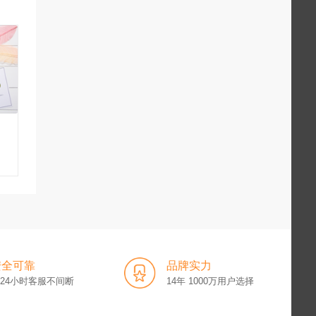
安全可靠
品牌实力
x24小时客服不间断
14年 1000万用户选择