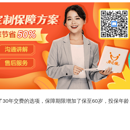
30年交费的选项，保障期限增加了保至60岁，投保年龄