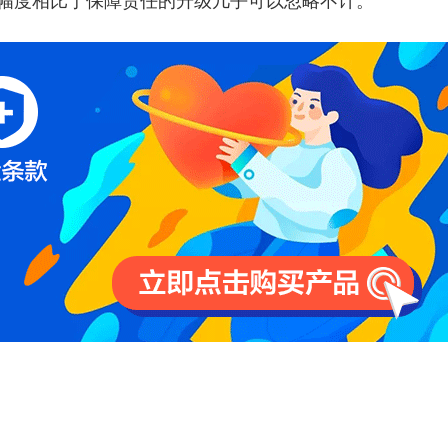
费提升幅度相比于保障责任的升级几乎可以忽略不计。