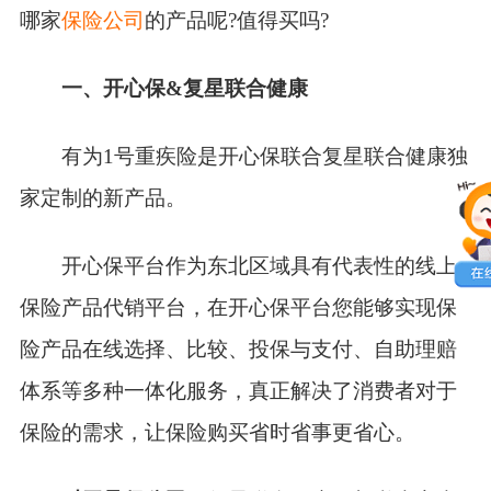
哪家
保险公司
的产品呢?值得买吗?
一、开心保&复星联合健康
有为1号重疾险是开心保联合复星联合健康独
家定制的新产品。
开心保平台作为东北区域具有代表性的线上
保险产品代销平台，在开心保平台您能够实现保
险产品在线选择、比较、投保与支付、自助理赔
体系等多种一体化服务，真正解决了消费者对于
保险的需求，让保险购买省时省事更省心。