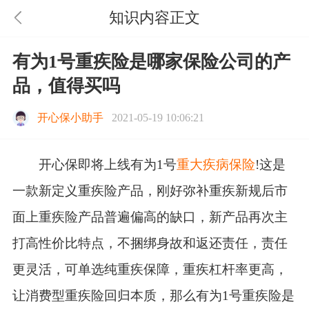
知识内容正文
有为1号重疾险是哪家保险公司的产
品，值得买吗
开心保小助手
2021-05-19 10:06:21
开心保即将上线有为1号
重大疾病保险
!这是
一款新定义重疾险产品，刚好弥补重疾新规后市
面上重疾险产品普遍偏高的缺口，新产品再次主
打高性价比特点，不捆绑身故和返还责任，责任
更灵活，可单选纯重疾保障，重疾杠杆率更高，
让消费型重疾险回归本质，那么有为1号重疾险是