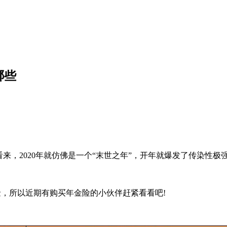
哪些
来，2020年就仿佛是一个“末世之年”，开年就爆发了传染性
，所以近期有购买年金险的小伙伴赶紧看看吧!