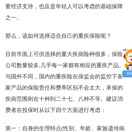
要经济支持，也应是年轻人可以考虑的基础保障
之一。
那么，该如何选择适合自己的重疾保险呢？
目前市面上可供选择的重大疾病险种很多，保险
公司数量较多,几乎每一家都有相应的重疾产品。
与国外不同，国内的重疾险在保监会的监控下各
家产品的保险责任和费率区别不会太大，承保的
疾病范围则在十种到二十七、八种不等。建议消
费者在投保时从以下四个方面进行考虑：
第一：自身的生理特点(性别、年龄、家族遗传病