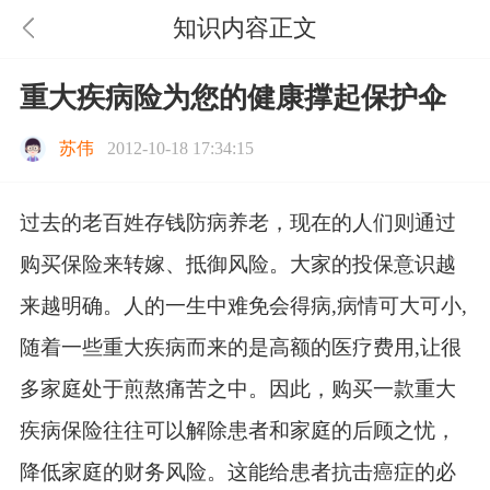
知识内容正文
重大疾病险为您的健康撑起保护伞
苏伟
2012-10-18 17:34:15
过去的老百姓存钱防病养老，现在的人们则通过
购买保险来转嫁、抵御风险。大家的投保意识越
来越明确。人的一生中难免会得病,病情可大可小,
随着一些重大疾病而来的是高额的医疗费用,让很
多家庭处于煎熬痛苦之中。因此，购买一款重大
疾病保险往往可以解除患者和家庭的后顾之忧，
降低家庭的财务风险。这能给患者抗击癌症的必