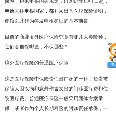
保险，根据申根国家规定，自2004年6月1日起，
申请去往申根国家，都并须出具医疗保险证明，
使馆以此作为签发申根签证的基本前提。
目前的商业境外医疗保险究竟有哪几大类险种，
它们各自保哪些，不保哪些？
境外医疗保险的普通医疗保险
这是医疗保险中保险责任最广泛的一种，负责被
保险人因疾病和意外伤害支出的门诊医疗费和住
院医疗费。普通医疗保险一般采用团体方案承
保，或者作为个人长期寿险的附加责任承保，一