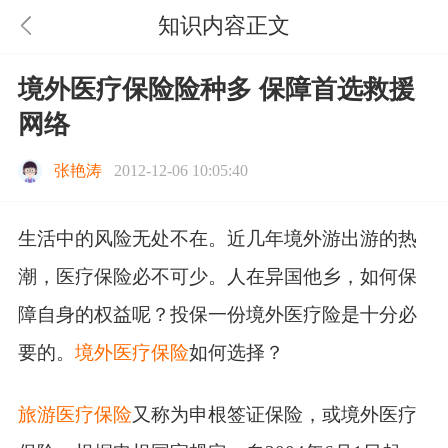
知识内容正文
境外医疗保险险种多 保障首选救援
网络
张艳涛
2012-12-06 10:05:40
生活中的风险无处不在。近几年境外游出游的热
潮，医疗保险必不可少。人在异国他乡，如何保
障自身的权益呢？投保一份境外医疗险是十分必
要的。
境外医疗保险
如何选择？
旅游医疗保险
又称为申根签证保险，或境外医疗