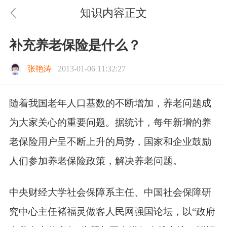
知识内容正文
补充养老保险是什么？
张艳涛
2013-01-06 11:32:27
随着我国老年人口基数的不断增加，养老问题成
为大家关心的重要问题。据统计，每年新增的养
老保险用户呈不断上升的局势，国家和企业鼓励
人们参加养老保险政策，解决养老问题。
中央财经大学社会保障系主任、中国社会保障研
究中心主任褚福灵做客人民网强国论坛，以“政府