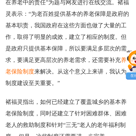
在养老中的责任”为题与网友进行在线交流。褚福
灵表示：“为老百姓提供基本的养老保障是政府的
基本职责，我国政府在这些方面也做了大量的工
作，取得了明显的成效，建立了相应的制度。但
是政府只提供基本保障，所以要满足多层次的需
求，要满足更高层次的养老需求，还需要补充
养
老保险制度
来解决。从这个意义上来讲，我认为
制度建设至关重要。”
褚福灵指出，如何已经建立了覆盖城乡的基本养
老保险制度，同时还建立了针对困难群体、困难
老人的救助制度和针对“三无”老人的老年福利制