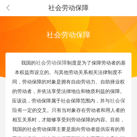
社会劳动保障
社会劳动保障
社会劳动保障
我国的
制度是为了保障劳动者的基
本权益而设立的。与其他劳动关系相关法律制度不
同，劳动保障的对象是拥有自由劳动力、自助择业权
的劳动者，并依法享受法律地位和物质利益的保障。
社会保
应该说，劳动保障属于社会保障范围内，并与
险
有一定的交叉。只有当对象存在劳动者和用人者的
相互关系时，才能够享受到劳动保障的内容。目前，
我国的社会劳动保障主要是面向劳动者提供应有的用