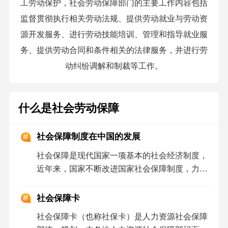
工劳动保护，社会劳动保障部门的主要工作内容包括
监督贯彻执行相关劳动法规、提供劳动就业与劳动资
源开发服务、进行劳动技能培训、管理和指导就业服
务、提供劳动合同和条件相关的法律服务，并进行劳
动纠纷调解和制裁等工作。
什么是社会劳动保障
社会保障制度在中国的发展
社会保障是现代国家一项基本的社会经济制度，
近年来，国家不断改进国家社会保障制度，力求
更好的为国人提供生活保障。十六大以来，国家
更加注重保障和改善民生，在社会保障制度建设
社会保障卡
方面迈出新步伐。
社会保障卡（也称社保卡）是人力资源社会保障