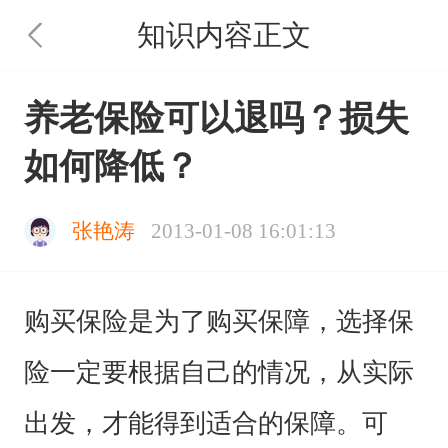
知识内容正文
养老保险可以退吗？损失
如何降低？
张艳涛
2013-01-08 16:01:13
购买保险是为了购买保障，选择保
险一定要根据自己的情况，从实际
出发，才能得到适合的保障。可