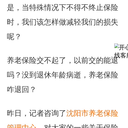
是，当特殊情况下不得不终止保险
时，我们该怎样做减轻我们的损失
呢？
养老保险交不起了，以前交的能退
吗？没到退休年龄病逝，养老保险
咋退回？
昨日，记者咨询了
沈阳市养老保险
管理中心
，对大家的一些关于保险