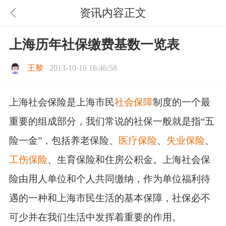
资讯内容正文
上海历年社保缴费基数一览表
王黎
2013-10-16 16:46:58
上海社会保险是上海市民
社会保障
制度的一个最
重要的组成部分，我们常说的社保一般就是指“五
险一金”，包括养老保险、
医疗保险
、
失业保险
、
工伤保险
、生育保险和住房公积金。上海社会保
险由用人单位和个人共同缴纳，作为单位福利待
遇的一种和上海市民生活的基本保障，社保必不
可少并在我们生活中发挥着重要的作用。