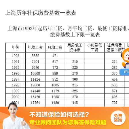
上海历年社保缴费基数一览表