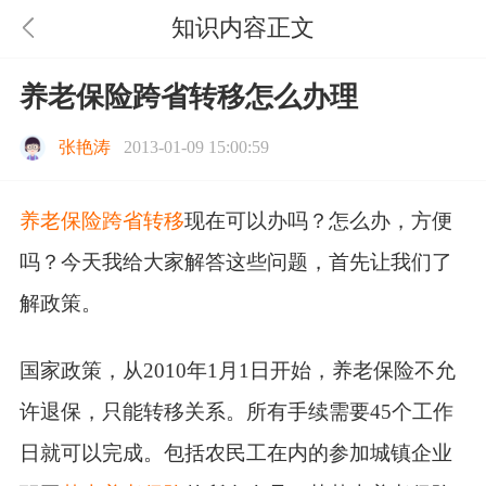
知识内容正文
养老保险跨省转移怎么办理
张艳涛
2013-01-09 15:00:59
养老保险跨省转移
现在可以办吗？怎么办，方便
吗？今天我给大家解答这些问题，首先让我们了
解政策。
国家政策，从2010年1月1日开始，养老保险不允
许退保，只能转移关系。所有手续需要45个工作
日就可以完成。包括农民工在内的参加城镇企业