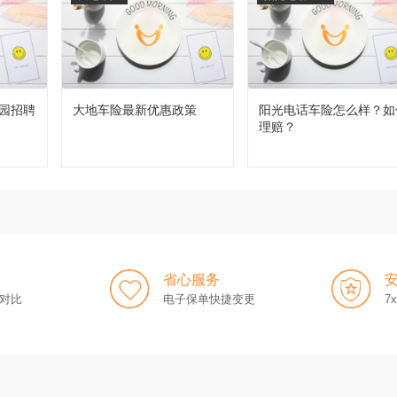
园招聘
大地车险最新优惠政策
阳光电话车险怎么样？如
理赔？
省心服务
对比
电子保单快捷变更
7