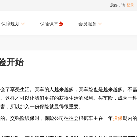
您好，请
登录
保障规划
保险课堂
会员服务
险开始
了享受生活。买车的人越来越多，买车险也是越来越多。不
活。这样才可以让我们更好的获得生活的权利。买车险，成为一
伤害，所以加入一份保险就显得很重要。
定的。交强险续保时，保险公司往往会根据车主在一年
投保
期内