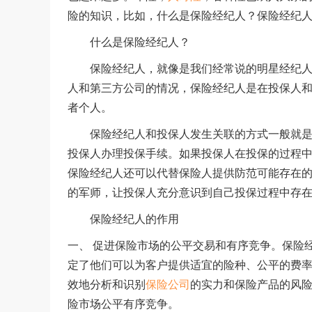
险的知识，比如，什么是保险经纪人？保险经纪
什么是保险经纪人？
保险经纪人，就像是我们经常说的明星经纪
人和第三方公司的情况，保险经纪人是在投保人
者个人。
保险经纪人和投保人发生关联的方式一般就
投保人办理投保手续。如果投保人在投保的过程
保险经纪人还可以代替保险人提供防范可能存在
的军师，让投保人充分意识到自己投保过程中存
保险经纪人的作用
一、 促进保险市场的公平交易和有序竞争。保险
定了他们可以为客户提供适宜的险种、公平的费
效地分析和识别
保险公司
的实力和保险产品的风
险市场公平有序竞争。