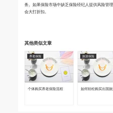
务。如果保险市场中缺乏保险经纪人提供风险管
会大打折扣。
其他类似文章
养老保险
旅游保险
个体购买养老保险流程
如何轻松购买出国旅