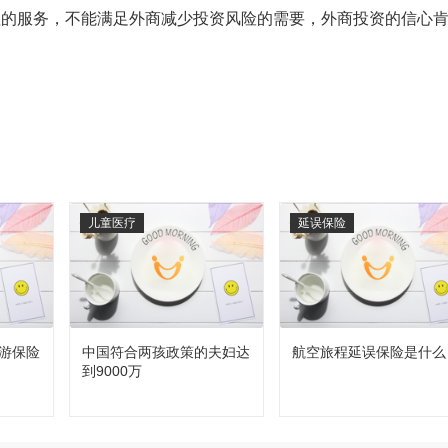
理的服务，不能满足外商减少投资风险的需要，外商投资的信心
儿童医疗
延误保险
游保险
中国符合两孩政策的夫妇达
航空旅程延误保险是什么
到9000万