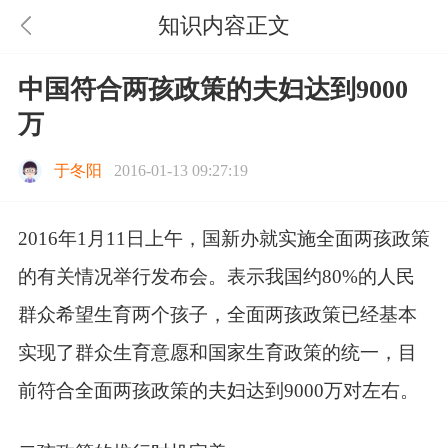
知识内容正文
中国符合两孩政策的夫妇达到9000
万
于冬阳
2016-01-13 09:27:19
2016年1月11日上午，国新办就实施全面两孩政策
的有关情况举行发布会。表示我国约80%的人民
群众希望生育两个孩子，全面两孩政策已经基本
实现了群众生育意愿和国家生育政策的统一，目
前符合全面两孩政策的夫妇达到9000万对左右。