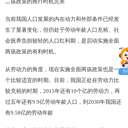
二孩政策的推行时机完美
当前我国人口发展的内在动力和外部条件已经发
生了显著变化，但仍处于劳动年龄人口充裕、社
会抚养负担较轻的人口红利期，是启动实施全面
两孩政策的有利时机。
从劳动力的角度，现在实施全面两孩政策也是一
个比较适宜的时期。目前，我国正处在劳动力比
较充裕的时期，2015年还有10个亿的劳动力，再
过五年还有9.9亿劳动年龄人口，到2030年我国还
有9.58亿的劳动年龄