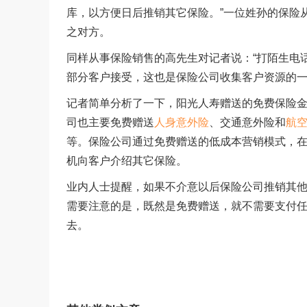
库，以方便日后推销其它保险。”一位姓孙的保险
之对方。
同样从事保险销售的高先生对记者说：“打陌生电
部分客户接受，这也是保险公司收集客户资源的一
记者简单分析了一下，阳光人寿赠送的免费保险金
司也主要免费赠送
人身意外险
、交通意外险和
航
等。保险公司通过免费赠送的低成本营销模式，
机向客户介绍其它保险。
业内人士提醒，如果不介意以后保险公司推销其
需要注意的是，既然是免费赠送，就不需要支付
去。