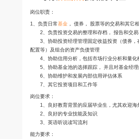
岗位职责：
1、负责日常
基金
， 债券， 股票等的交易和其它
2、负责投资交易的整理和存档， 报告和交易
3、协助投资经理管理固定收益投资（债券，存
配置等）及组合的资产负债管理
4、协助信用分析，包括市场行业分析和量化模
5、协助基金池的选择跟踪， 并且对基金经理
6、协助维护和发展内部信用评估体系
7、其它投资项目和工作等
岗位要求：
1、良好教育背景的应届毕业生，尤其欢迎海
2、良好的专业技能及知识
3、英语听说读写流利
能力要求：