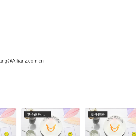
Allianz.com.cn
电子商务保险
责任保险