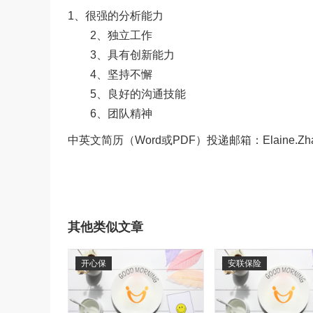
1、很强的分析能力
2、独立工作
3、具有创新能力
4、坚持不懈
5、良好的沟通技能
6、团队精神
中英文简历（Word或PDF）投递邮箱：Elaine.Zhang@
其他类似文章
开心保
安联保险