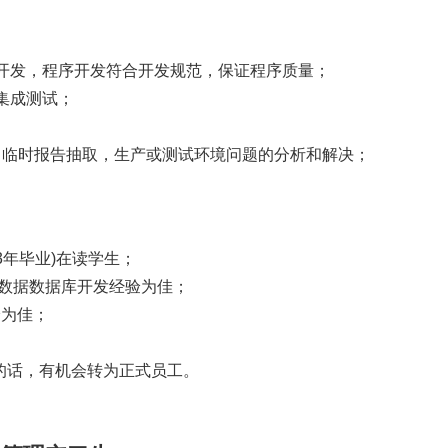
开发，程序开发符合开发规范，保证程序质量；
集成测试；
，临时报告抽取，生产或测试环境问题的分析和解决；
3年毕业)在读学生；
数据数据库开发经验为佳；
验为佳；
的话，有机会转为正式员工。