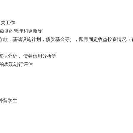
相关工作
额度的管理和更新等
款，基础设施计划，债券基金等），跟踪固定收益投资情况（
型分析， 债券信用分析等
的表现进行评估
外留学生