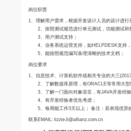
岗位职责
1、理解用户需求，根据开发设计人员的设计进行
2、按照测试规范进行单元测试，功能测试和
3、用户测试支持；
4、业务系统运营支持，如HELPDESK支持
5、能按照规范编写条理清晰的技术文档；
岗位要求
1、信息技术、计算机软件或相关专业的大三(201
2、了解数据库原理，有ORACLE等常用大型
3、了解一门面向对象语言，有JAVA开发经
4、有开发经验者优先考虑；
5、每周能工作3天以上； 备注：若表现优异
联系EMAIL: lizzie.li@allianz.com.cn