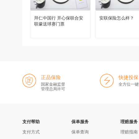
拜仁中国行 开心保联合安
安联保险怎么样？
联壕送球赛门票
正品保险
快捷投保
国家金融监督
全方位一键
管理总局许可
支付帮助
保单服务
理赔服务
支付方式
保单查询
理赔指南