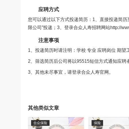
应聘方式
您可以通过以下方式投递简历：1、直接投递简历至
限公司”投递；3、登录合众人寿招聘网站http://www.uni
注意事项
1、投递简历时请注明：学校 专业 应聘岗位 期
2、筛选简历后公司将以95515短信方式通知应
3、其他未尽事宜，请登录合众人寿官网。
其他类似文章
合众保险
保险