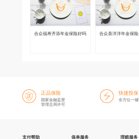
合众福寿齐添年金保险好吗
合众喜洋洋年金保险
正品保险
快捷投保
国家金融监督
全方位一键
管理总局许可
支付帮助
保单服务
理赔服务