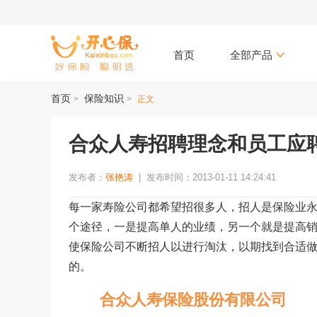
首页
全部产品
首页
保险知识
>
>
正文
合众人寿招聘理念和员工应
发布者：
张艳涛
|
发布时间：2013-01-11 14:24:41
每一家寿险公司都希望招很多人，招人是保险业
个途径，一是提高单人的业绩，另一个就是提高
使保险公司不断招人以进行淘汰，以期找到合适
的。
合众人寿保险股份有限公司