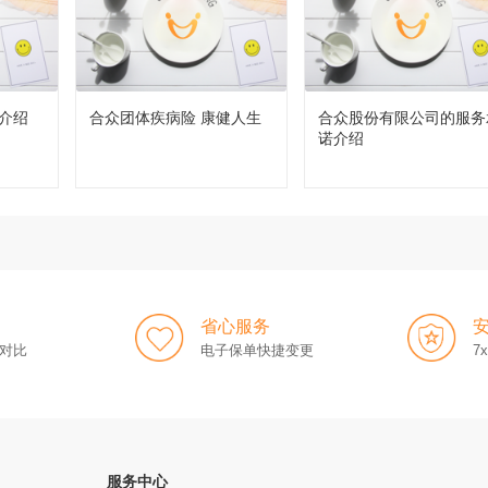
介绍
合众团体疾病险 康健人生
合众股份有限公司的服务
诺介绍
省心服务
对比
电子保单快捷变更
7
服务中心