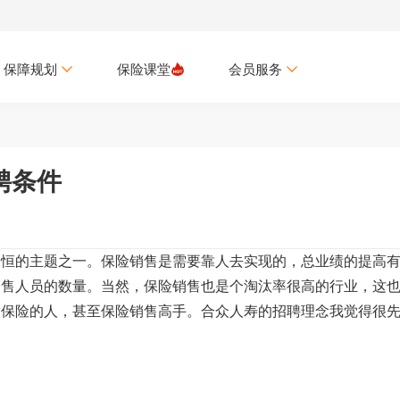
保障规划
保险课堂
会员服务
聘条件
永恒的主题之一。保险销售是需要靠人去实现的，总业绩的提高
销售人员的数量。当然，保险销售也是个淘汰率很高的行业，这
做保险的人，甚至保险销售高手。合众人寿的招聘理念我觉得很