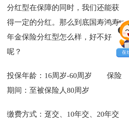
分红型在保障的同时，我们还能获
得一定的分红。那么到底国寿鸿寿
年金保险分红型怎么样，好不好
呢？
投保年龄：16周岁-60周岁 保险
期间：至被保险人80周岁
缴费方式：趸交、10年交、20年交