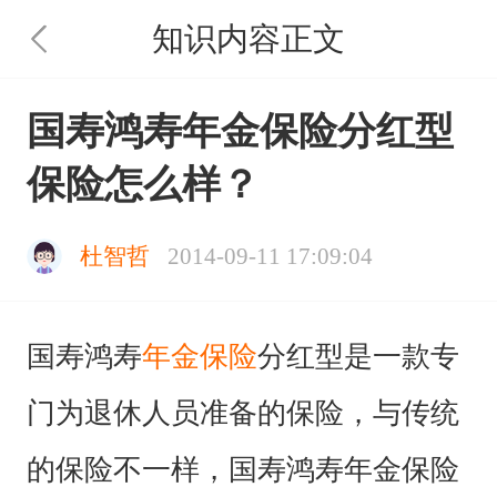
知识内容正文
国寿鸿寿年金保险分红型
保险怎么样？
杜智哲
2014-09-11 17:09:04
国寿鸿寿
年金保险
分红型是一款专
门为退休人员准备的保险，与传统
的保险不一样，国寿鸿寿年金保险