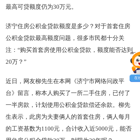
最高可贷额度仍为30万元。
济宁住房公积金贷款额度是多少？对于首套住房
公积金贷款最高额度问题，很多市民都十分关
注：“购买首套房使用公积金贷款，额度能否达到
20万？”
近日，网友柳先生在本网《济宁市网络问政平
台》留言，称本人购买了一所二手住房，已付了
一半房款，计划使用公积金贷款偿还余款。柳先
生表示，此房为夫妻俩人的首套住房，俩人每月
的工资基数为1100元，合计收入近5000元，能否