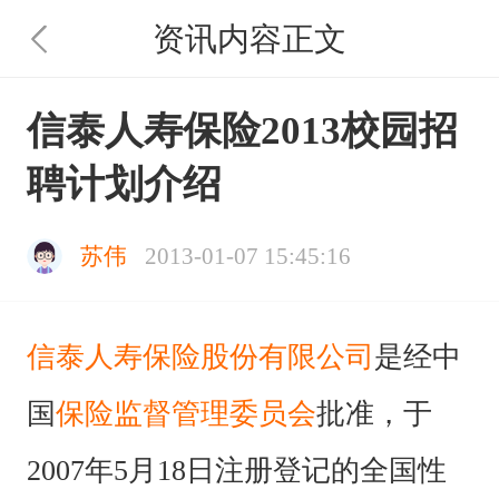
资讯内容正文
信泰人寿保险2013校园招
聘计划介绍
苏伟
2013-01-07 15:45:16
信泰人寿保险股份有限公司
是经中
国
保险监督管理委员会
批准，于
2007年5月18日注册登记的全国性