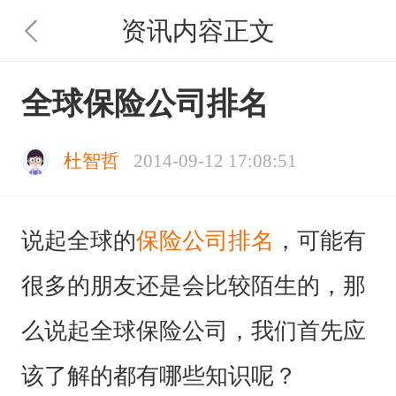
资讯内容正文
全球保险公司排名
杜智哲
2014-09-12 17:08:51
说起全球的
保险公司排名
，可能有
很多的朋友还是会比较陌生的，那
么说起全球保险公司，我们首先应
该了解的都有哪些知识呢？