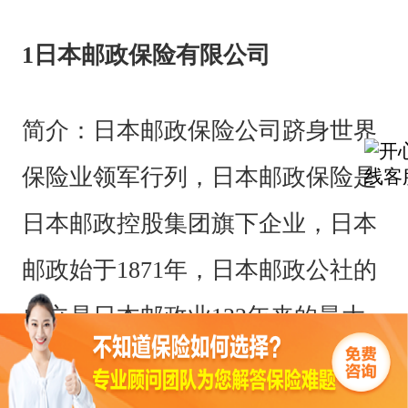
1日本邮政保险有限公司
简介：日本邮政保险公司跻身世界
保险业领军行列，日本邮政保险是
日本邮政控股集团旗下企业，日本
邮政始于1871年，日本邮政公社的
成立是日本邮政业132年来的最大
改革。目前，日本邮政业务分为邮