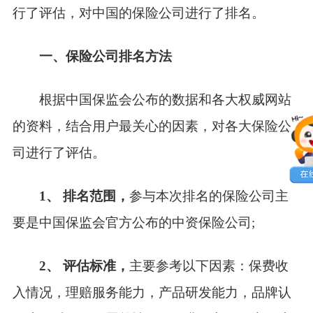
行了评估，对中国的保险公司进行了排名。
一、保险公司排名方法
根据中国保监会公布的数据和各大权威网站
的资料，结合用户最关心的因素，对各大保险公
司进行了评估。
1、 排名范围，
参与本次排名的保险公司主
要是中国保监会官方公布的中资保险公司;
2、 评估标准，
主要参考以下因素：保费收
入情况，理赔服务能力，产品研发能力，品牌认