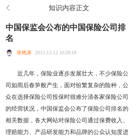
知识内容正文
中国保监会公布的中国保险公司排
名
张艳涛
2012-12-12 10:20:18
近几年，保险业逐步发展壮大，不少保险公
司如雨后春笋般产生，面对纷繁复杂的险种，公
众在选择保险公司投保时很难分清各家保险公司
的经营状况，中国保监会公布了保险公司排名的
相关数据，各大网站对保险公司通过保费收入、
理赔能力、产品研发能力和品牌的公众认知度进