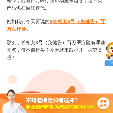
如今，随着百万医疗险市场越来越卷，这一类
产品也在疯狂迭代。
例如我们今天要说的
§长相安3号（免健告）百
万医疗险
。
那么，长相安3号（免健告）百万医疗险有哪些
亮点，值不值得买？今天就来跟小开一探究竟
吧！