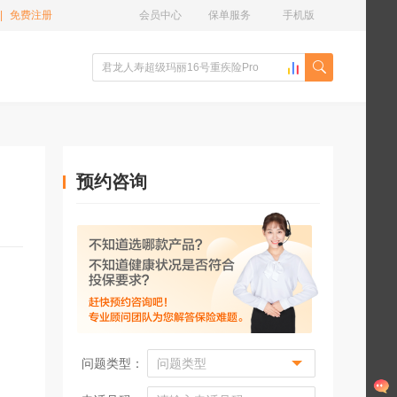
|
免费注册
会员中心
保单服务
手机版
预约咨询
问题类型：