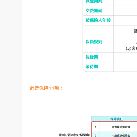
必选保障11项：