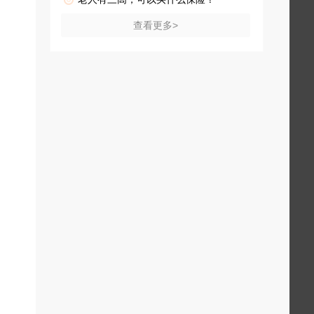
查看更多>