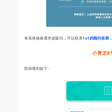
有具体核保需求或疑问，可以联系
1v1的顾问老师
小青龙8
投保规则如下：