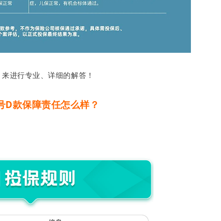
，来进行专业、详细的解答！
号D款保障责任怎么样？