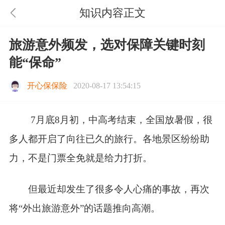
知识内容正文
旅游意外频发，选对保障关键时刻
能“保命”
开心保保险
2020-08-17 13:54:15
7月底8月初，中高考结束，全国放暑假，很
多人都开启了向往已久的旅行。各地景区纷纷助
力，不是门票全免就是给力打折。
但最近却发生了很多令人心痛的事故，再次
将“外出旅游意外”的话题推向高潮。