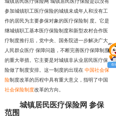
城镇居民医疗保险网 城镇居民医疗保险是以没有
参加城镇职工医疗保险的城镇未成年人和没有工
作的居民为主要参保对象的医疗保险制 度。它是
继城镇职工基本医疗保险制度和新型农村合作医
疗制度推行后，党中央、国务院进一步解决广大
人民群众医疗 保障问题，不断完善医疗保障制度
的重大举措。它主要是对城镇非从业居民医疗保
险做了制度安排。这一制度的出现在
中国社会保
险
制度改革的历程中具有重大意义，指明了中国
社会保险制度
改革的方向。
城镇居民医疗保险网 参保
范围