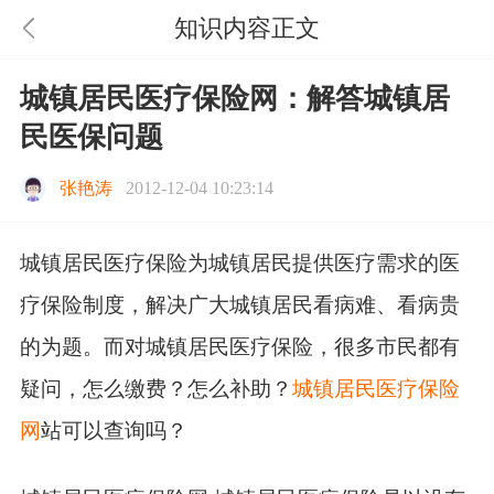
知识内容正文
城镇居民医疗保险网：解答城镇居
民医保问题
张艳涛
2012-12-04 10:23:14
城镇居民医疗保险为城镇居民提供医疗需求的医
疗保险制度，解决广大城镇居民看病难、看病贵
的为题。而对城镇居民医疗保险，很多市民都有
疑问，怎么缴费？怎么补助？
城镇居民医疗保险
网
站可以查询吗？