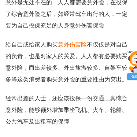
意外是无处不在的，人人都需要意外险，在投保
了综合意外险之后，如经常驾车出行的人，一定
要为自己投保充足的人身意外伤害保险。
给自己或给家人购买
意外伤害险
不仅仅是对自己
的负责，也是对家人的关爱。人人都有必要购买
意外险，而出差较多、外出旅游较多、自架车较
多等这类消费者购买意外险的重要性由为突出。
经常出差的人士，还应该投保一份交通工具综合
意外险，能够额外增加乘坐飞机、火车、轮船、
公共汽车及出租车的保障。