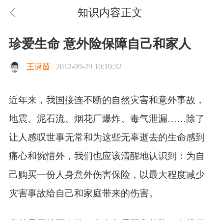
知识内容正文
珍爱生命 意外险保障自己和家人
王潇茵
2012-09-29 10:10:32
近年来，我国接连不断的自然灾害和意外事故，
地震、泥石流、烟花厂爆炸、毒气泄漏……除了
让人感叹世事无常和为这些无辜逝去的生命感到
痛心和惋惜外，我们也应该清醒地认识到：为自
己购买一份人身意外伤害保险，以最大程度减少
灾害事故给自己和家庭带来的伤害。