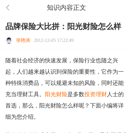
知识内容正文
品牌保险大比拼：阳光财险怎么样
张艳涛
2012-12-05 17:22:49
随着社会经济的快速发展，保险行业也随之兴
起，人们越来越认识到保险的重要性，它作为一
种特殊消费品，可以规避未知的风险，同时还能
充当理财工具。
阳光财险
是多数
投资理财
人士的
首选，那么，阳光财险怎么样呢？下面小编将详
细为您介绍。