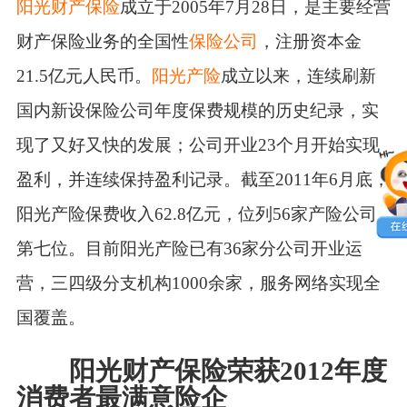
阳光财产保险
成立于2005年7月28日，是主要经营
财产保险业务的全国性
保险公司
，注册资本金
21.5亿元人民币。
阳光产险
成立以来，连续刷新
国内新设保险公司年度保费规模的历史纪录，实
现了又好又快的发展；公司开业23个月开始实现
盈利，并连续保持盈利记录。截至2011年6月底，
阳光产险保费收入62.8亿元，位列56家产险公司
第七位。目前阳光产险已有36家分公司开业运
营，三四级分支机构1000余家，服务网络实现全
国覆盖。
阳光财产保险荣获2012年度
消费者最满意险企