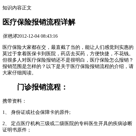
知识内容正文
医疗保险报销流程详解
张艳涛
2012-12-04 08:43:16
医疗保险大家都在交，最直截了当的，能让人们感觉到实惠的
莫过于拿着医保卡到医院，药店去买药，方便快捷，不花钱。
但很多人对医疗保险报销还不是很明白，医疗保险怎么报销？
报销范围是怎样的？以下是关于医疗保险报销流程的介绍，请
大家仔细阅读。
门诊报销流程：
携带资料：
1、 身份证或社会保障卡的原件;
2、 定点医疗机构三级或二级医院的专科医生开具的疾病诊断
证明书原件；