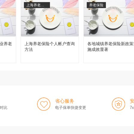
上海养老保险
养老保险
业养老
上海养老保险个人帐户查询
各地城镇养老保险新政策
方法
施成效显著
省心服务
对比
电子保单快捷变更
7