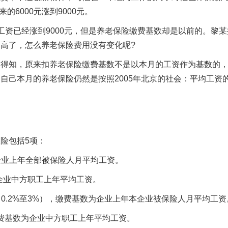
的6000元涨到9000元。
工资已经涨到9000元，但是养老保险缴费基数却是以前的。黎某
高了，怎么养老保险费用没有变化呢?
才得知，原来扣养老保险缴费基数不是以本月的工资作为基数的
自己本月的养老保险仍然是按照2005年北京的社会：平均工资
险包括5项：
为企业上年全部被保险人月平均工资。
为企业中方职工上年平均工资。
（0.2%至3%），缴费基数为企业上年本企业被保险人月平均工资
缴费基数为企业中方职工上年平均工资。