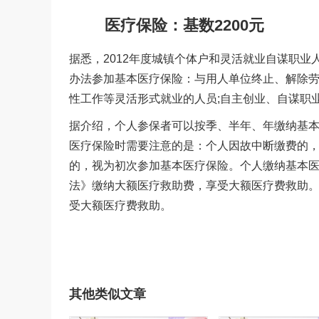
医疗保险：基数2200元
据悉，2012年度城镇个体户和灵活就业自谋职业
办法参加基本医疗保险：与用人单位终止、解除劳
性工作等灵活形式就业的人员;自主创业、自谋职
据介绍，个人参保者可以按季、半年、年缴纳基本
医疗保险时需要注意的是：个人因故中断缴费的
的，视为初次参加基本医疗保险。个人缴纳基本
法》缴纳大额医疗救助费，享受大额医疗费救助
受大额医疗费救助。
其他类似文章