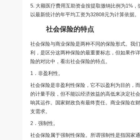
5. 大额医疗费用互助资金按提取缴纳比例为1%
以最新统计的年平均工资为32808元为计算依据。
社会保险的特点
社会保险与商业保险是两种不同的保险形式。我
利，是区分这两种保险的最重要标志，但如果作
险的对比中，看出社会保险的特点。
1．非盈利性。
社会保险是非盈利性保险，它不以盈利为目的，
的计量手段，但不能以经济效益的高低来决定社
响其运作。国家财政负有最终责任。商业保险在
支需求。
2．强制性。
社会保险属于强制性保险。所谓强制性是指国家