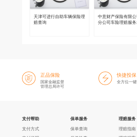
天津可进行自助车辆保险理
中意财产保险有限公
赔查询
分公司车险理赔服务
正品保险
快捷投保
国家金融监督
全方位一键
管理总局许可
支付帮助
保单服务
理赔服务
支付方式
保单查询
理赔指南