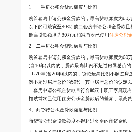
1、一手房公积金贷款额度与比例
购首套房申请公积金贷款的，最高贷款额度为60万
以下的可放宽至80%);购二套房申请公积金贷款
最高贷款额度为60万元扣减首次已使用
住房公积
2、二手房公积金贷款额度与比例
购首套房申请公积金贷款的，最高贷款额度为60
(含10年)以内的，贷款最高比例不超过房屋总价的7
11-20年(含20年)以内的，贷款最高比例不超过房
例不超过房屋总价的50%。其中房屋总价的认定
二套房申请公积金贷款且符合武汉市职工家庭现有
扣减首次已使用住房公积金贷款后的差额，最高贷
3、商贷转公积金贷款额度与比例
商贷转公积金贷款额度不得超过剩余的商贷金额