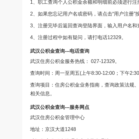
1、职工查询个人公积金余额和明细前必须进行注
2、如果您忘记用户名或密码，请点击“用户注册”
3、注册完毕后返回查询登陆界面，输入用户名和
4、注册过程中如有疑问，请打电话12329。
武汉公积金查询---电话查询
武汉住房公积金服务热线： 027-12329。
查询时间：周一至周五(上午8:30-12:00；下午2:30-5
查询项目：住房公积金业务指南，查询政策法规
相关信息。
武汉公积金查询---服务网点
武汉住房公积金管理中心
地址：京汉大道1248