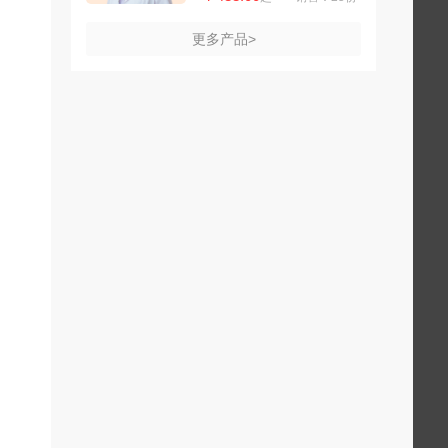
更多产品>