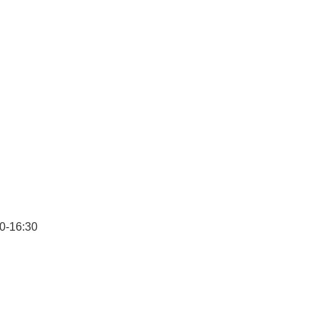
16:30
扣