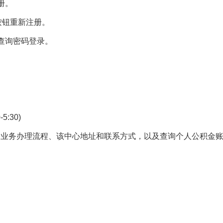
册。
按钮重新注册。
查询密码登录。
:30)
、业务办理流程、该中心地址和联系方式，以及查询个人公积金