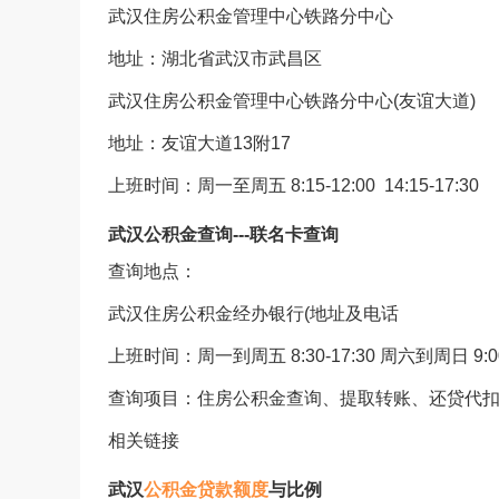
武汉住房公积金管理中心铁路分中心
地址：湖北省武汉市武昌区
武汉住房公积金管理中心铁路分中心(友谊大道)
地址：友谊大道13附17
上班时间：周一至周五 8:15-12:00 14:15-17:30
武汉公积金查询---联名卡查询
查询地点：
武汉住房公积金经办银行(地址及电话
上班时间：周一到周五 8:30-17:30 周六到周日 9:00-
查询项目：住房公积金查询、提取转账、还贷代
相关链接
武汉
公积金贷款额度
与比例