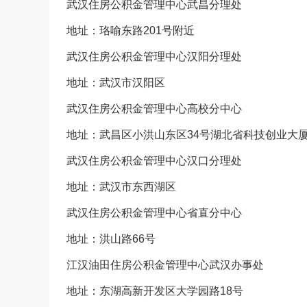
武汉住房公积金管理中心武昌分理处
地址：珞喻东路201号附近
武汉住房公积金管理中心汉阳分理处
地址：武汉市汉阳区
武汉住房公积金管理中心高校分中心
地址：武昌区小洪山东区34号湖北省科技创业大厦B
武汉住房公积金管理中心汉口分理处
地址：武汉市东西湖区
武汉住房公积金管理中心省直分中心
地址：洪山路66号
江汉油田住房公积金管理中心武汉办事处
地址：东湖高新开发区大学园路18号