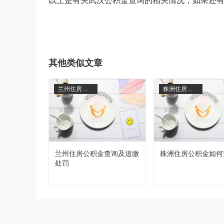
以上是有关武汉公积金查询的相关情况，如果还
其他类似文章
兰州住房公积金查询
株洲住房公积金
兰州住房公积金查询及追缴
株洲住房公积金如何
处罚